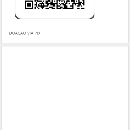
DOAÇÃO VIA PIX