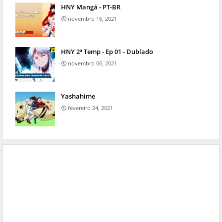
HNY Mangá - PT-BR
novembro 16, 2021
HNY 2ª Temp - Ep 01 - Dublado
novembro 06, 2021
Yashahime
fevereiro 24, 2021