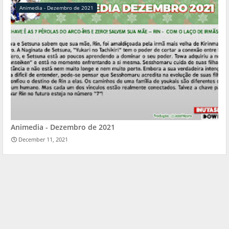
Animedia - Dezembro de 2021
Animedia - Dezembro de 2021
December 11, 2021