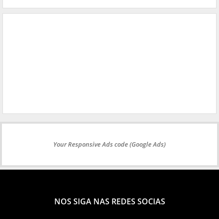
Your Responsive Ads code (Google Ads)
NOS SIGA NAS REDES SOCIAS