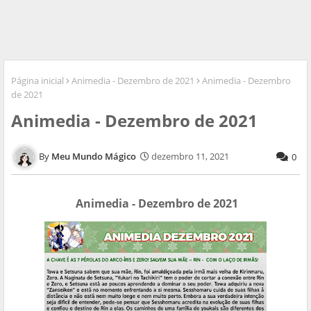
Página inicial
Animedia - Dezembro de 2021
Animedia - Dezembro
de 2021
Animedia - Dezembro de 2021
Meu Mundo Mágico
dezembro 11, 2021
0
Animedia - Dezembro de 2021