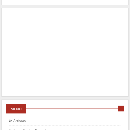
MENU
Artistas