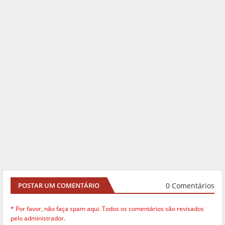
0 Comentários
POSTAR UM COMENTÁRIO
* Por favor, não faça spam aqui. Todos os comentários são revisados
pelo administrador.