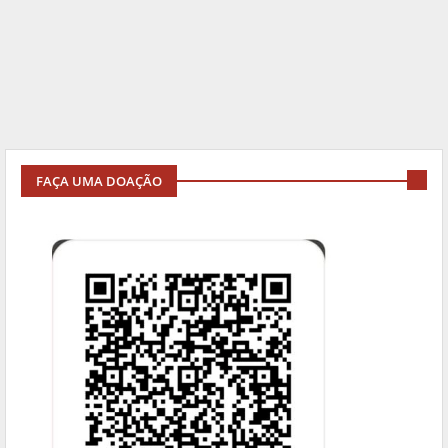
FAÇA UMA DOAÇÃO