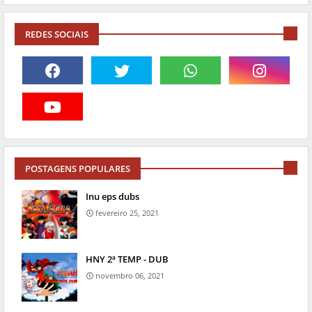
REDES SOCIAIS
POSTAGENS POPULARES
Inu eps dubs
fevereiro 25, 2021
HNY 2ª TEMP - DUB
novembro 06, 2021