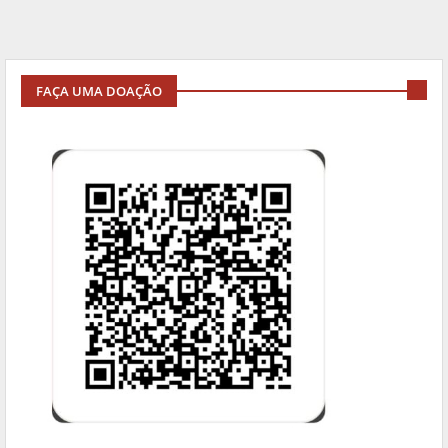
FAÇA UMA DOAÇÃO