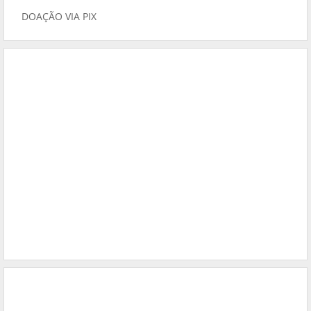
DOAÇÃO VIA PIX