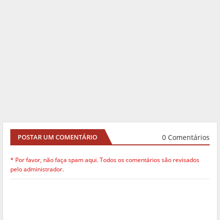
0 Comentários
POSTAR UM COMENTÁRIO
* Por favor, não faça spam aqui. Todos os comentários são revisados
pelo administrador.