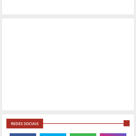
REDES SOCIAIS