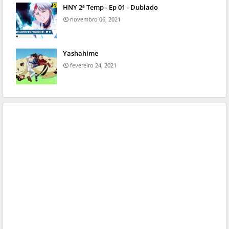
HNY 2ª Temp - Ep 01 - Dublado
novembro 06, 2021
Yashahime
fevereiro 24, 2021