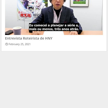
Entrevista Roteirista de HNY
February 25, 2021