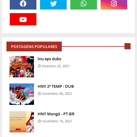
POSTAGENS POPULARES
Inu eps dubs
fevereiro 25, 2021
HNY 2ª TEMP - DUB
novembro 06, 2021
HNY Mangá - PT-BR
novembro 16, 2021