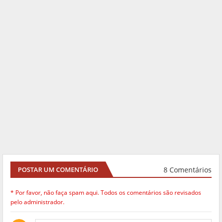
8 Comentários
POSTAR UM COMENTÁRIO
* Por favor, não faça spam aqui. Todos os comentários são revisados
pelo administrador.