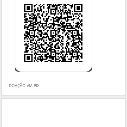
DOAÇÃO VIA PIX