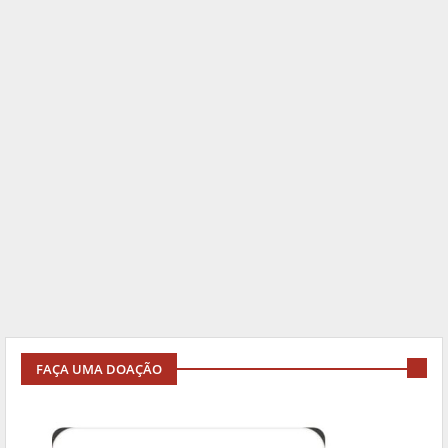
FAÇA UMA DOAÇÃO