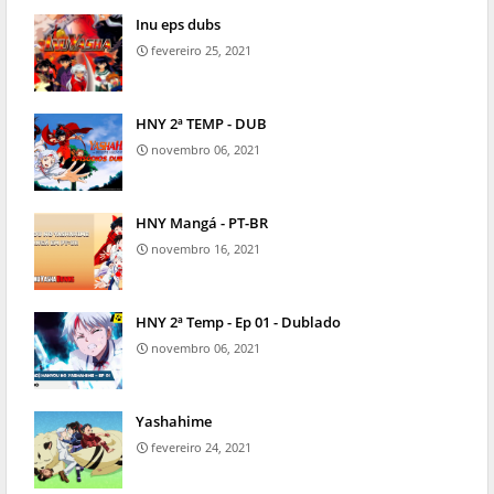
Inu eps dubs
fevereiro 25, 2021
HNY 2ª TEMP - DUB
novembro 06, 2021
HNY Mangá - PT-BR
novembro 16, 2021
HNY 2ª Temp - Ep 01 - Dublado
novembro 06, 2021
Yashahime
fevereiro 24, 2021