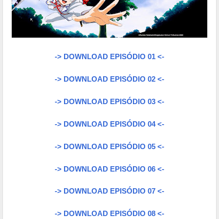
-> DOWNLOAD EPISÓDIO 01 <-
-> DOWNLOAD EPISÓDIO 02 <-
-> DOWNLOAD EPISÓDIO 03 <-
-> DOWNLOAD EPISÓDIO 04 <-
-> DOWNLOAD EPISÓDIO 05 <-
-> DOWNLOAD EPISÓDIO 06 <-
-> DOWNLOAD EPISÓDIO 07 <-
-> DOWNLOAD EPISÓDIO 08 <-