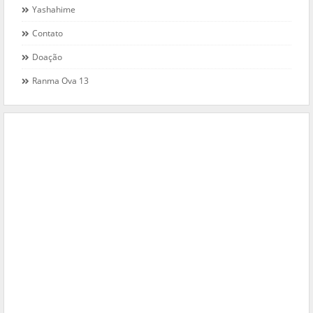
Yashahime
Contato
Doação
Ranma Ova 13