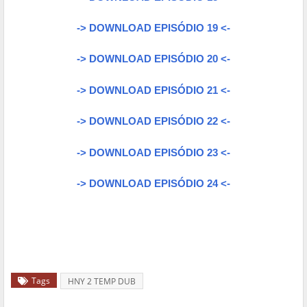
-> DOWNLOAD EPISÓDIO 19 <-
-> DOWNLOAD EPISÓDIO 20 <-
-> DOWNLOAD EPISÓDIO 21 <-
-> DOWNLOAD EPISÓDIO 22 <-
-> DOWNLOAD EPISÓDIO 23 <-
-> DOWNLOAD EPISÓDIO 24 <-
Tags
HNY 2 TEMP DUB