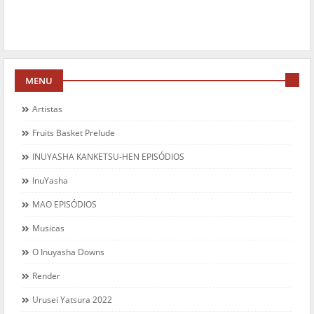
MENU
Artistas
Fruits Basket Prelude
INUYASHA KANKETSU-HEN EPISÓDIOS
InuYasha
MAO EPISÓDIOS
Musicas
O Inuyasha Downs
Render
Urusei Yatsura 2022