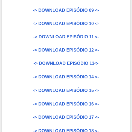
-> DOWNLOAD EPISÓDIO 09 <-
-> DOWNLOAD EPISÓDIO 10 <-
-> DOWNLOAD EPISÓDIO 11 <-
-> DOWNLOAD EPISÓDIO 12 <-
-> DOWNLOAD EPISÓDIO 13<-
-> DOWNLOAD EPISÓDIO 14 <-
-> DOWNLOAD EPISÓDIO 15 <-
-> DOWNLOAD EPISÓDIO 16 <-
-> DOWNLOAD EPISÓDIO 17 <-
-> DOWNLOAD EPISÓDIO 18 <-