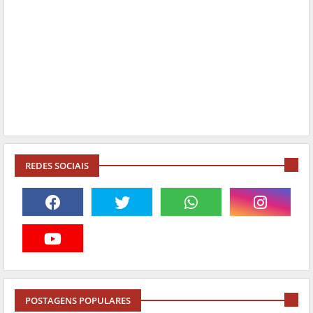
REDES SOCIAIS
POSTAGENS POPULARES