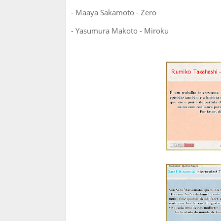
- Maaya Sakamoto - Zero
- Yasumura Makoto - Miroku