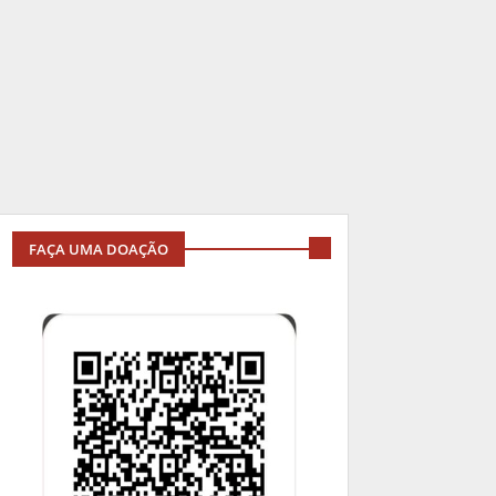
FAÇA UMA DOAÇÃO