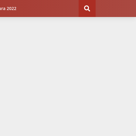
ura 2022