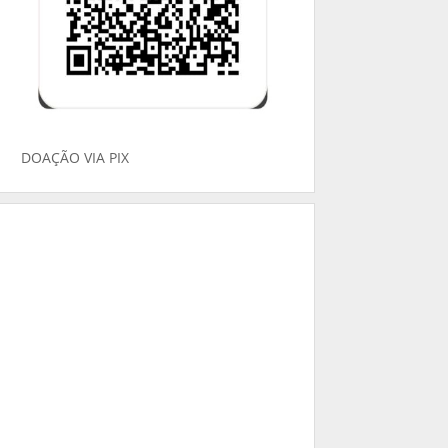
DOAÇÃO VIA PIX