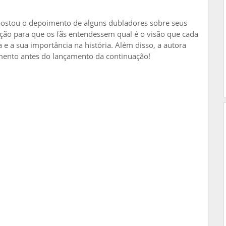
postou o depoimento de alguns dubladores sobre seus
ção para que os fãs entendessem qual é o visão que cada
e a sua importância na história. Além disso, a autora
ento antes do lançamento da continuação!