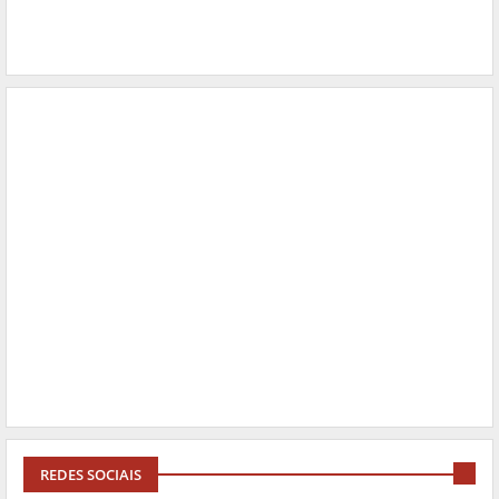
REDES SOCIAIS