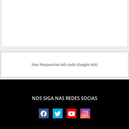
Your Responsive Ads code (Google Ads)
NOS SIGA NAS REDES SOCIAS