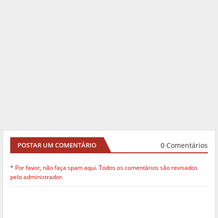
0 Comentários
POSTAR UM COMENTÁRIO
* Por favor, não faça spam aqui. Todos os comentários são revisados
pelo administrador.