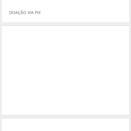
DOAÇÃO VIA PIX