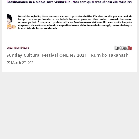
Sunday Cultural Festival ONLINE 2021 - Rumiko Takahashi
March 27, 2021