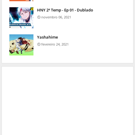
HNY 2ª Temp - Ep 01 - Dublado
novembro 06, 2021
Yashahime
fevereiro 24, 2021