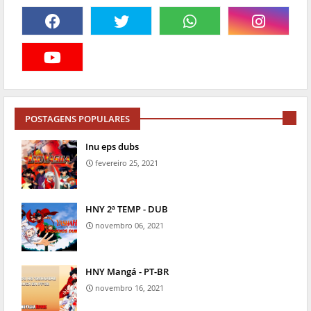
POSTAGENS POPULARES
Inu eps dubs
fevereiro 25, 2021
HNY 2ª TEMP - DUB
novembro 06, 2021
HNY Mangá - PT-BR
novembro 16, 2021