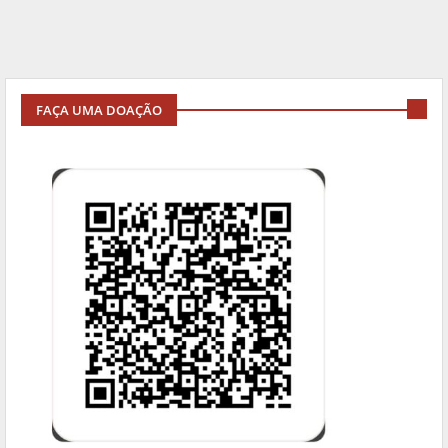
FAÇA UMA DOAÇÃO