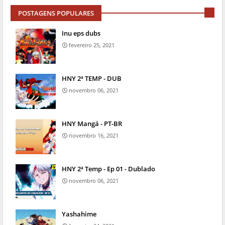
POSTAGENS POPULARES
Inu eps dubs
fevereiro 25, 2021
HNY 2ª TEMP - DUB
novembro 06, 2021
HNY Mangá - PT-BR
novembro 16, 2021
HNY 2ª Temp - Ep 01 - Dublado
novembro 06, 2021
Yashahime