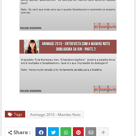
Tags
Animage 2010 - Mamiko Noto