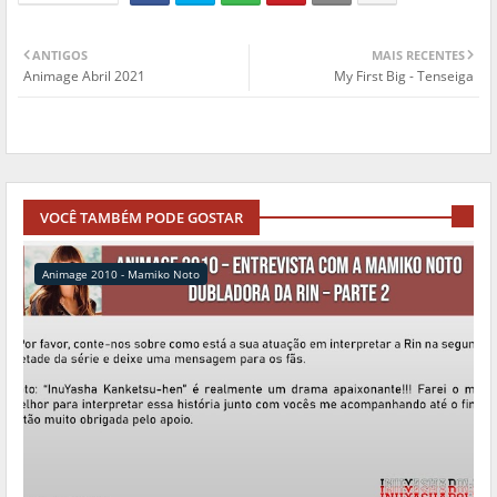
ANTIGOS
MAIS RECENTES
Animage Abril 2021
My First Big - Tenseiga
VOCÊ TAMBÉM PODE GOSTAR
Animage 2010 - Mamiko Noto