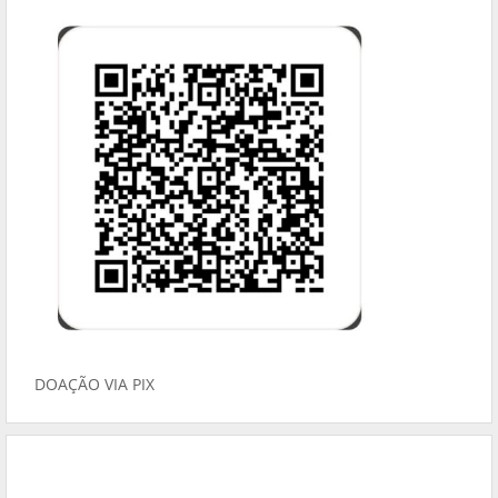
DOAÇÃO VIA PIX