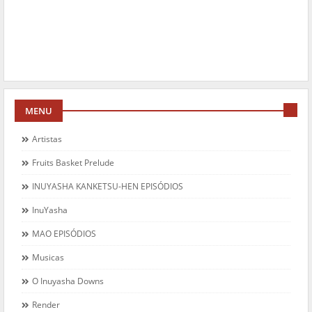
MENU
Artistas
Fruits Basket Prelude
INUYASHA KANKETSU-HEN EPISÓDIOS
InuYasha
MAO EPISÓDIOS
Musicas
O Inuyasha Downs
Render