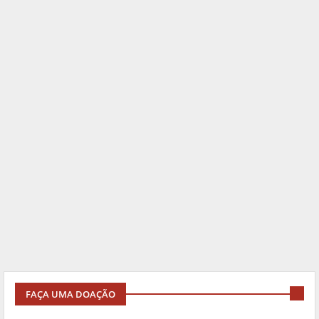
FAÇA UMA DOAÇÃO