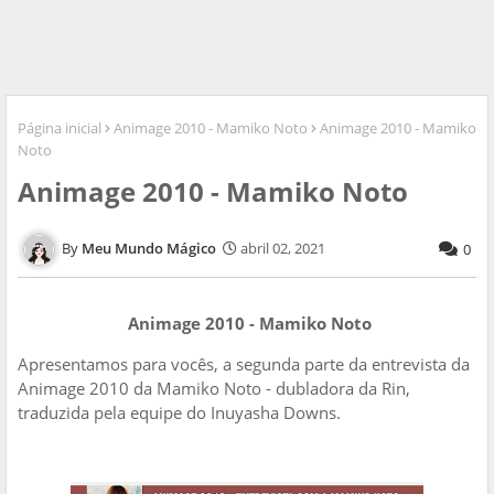
Página inicial
Animage 2010 - Mamiko Noto
Animage 2010 - Mamiko
Noto
Animage 2010 - Mamiko Noto
Meu Mundo Mágico
abril 02, 2021
0
Animage 2010 - Mamiko Noto
Apresentamos para vocês, a segunda parte da entrevista da
Animage 2010 da Mamiko Noto - dubladora da Rin,
traduzida pela equipe do Inuyasha Downs.