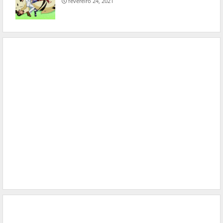
fevereiro 24, 2021