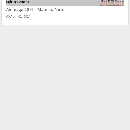
Animage 2010 - Mamiko Noto
April 02, 2021