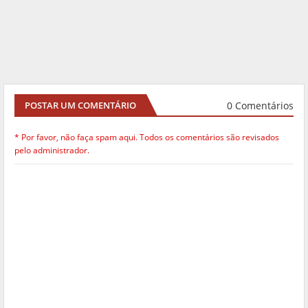
0 Comentários
POSTAR UM COMENTÁRIO
* Por favor, não faça spam aqui. Todos os comentários são revisados
pelo administrador.