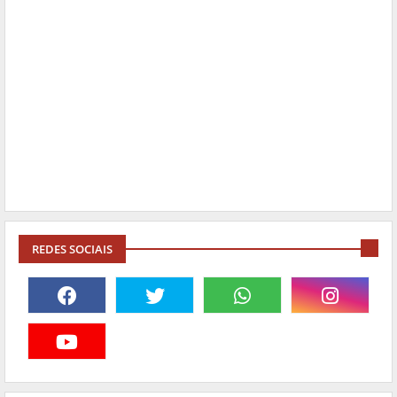
REDES SOCIAIS