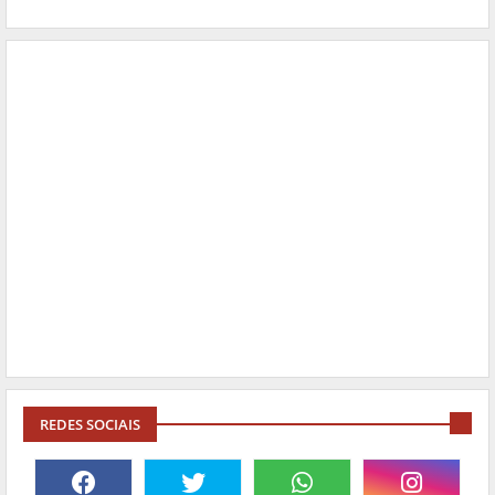
REDES SOCIAIS