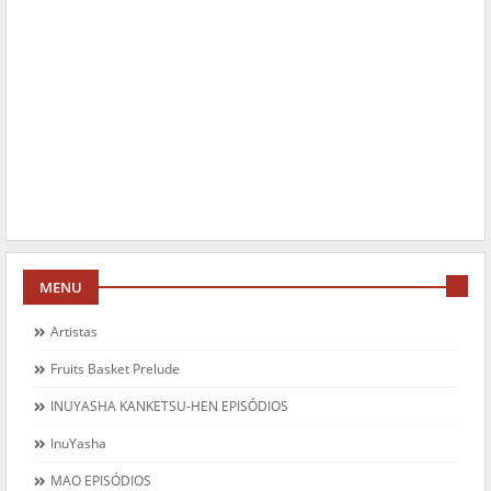
MENU
Artistas
Fruits Basket Prelude
INUYASHA KANKETSU-HEN EPISÓDIOS
InuYasha
MAO EPISÓDIOS