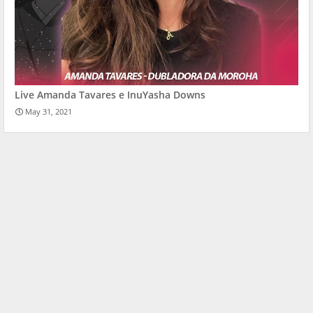
Live Amanda Tavares e InuYasha Downs
May 31, 2021