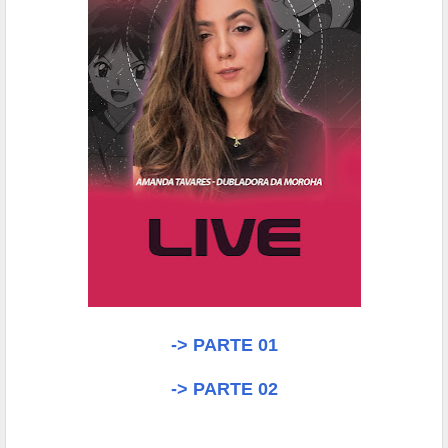
-> PARTE 01
-> PARTE 02