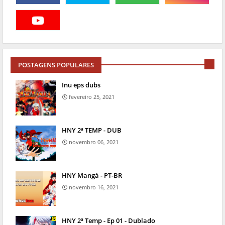
POSTAGENS POPULARES
Inu eps dubs
fevereiro 25, 2021
HNY 2ª TEMP - DUB
novembro 06, 2021
HNY Mangá - PT-BR
novembro 16, 2021
HNY 2ª Temp - Ep 01 - Dublado