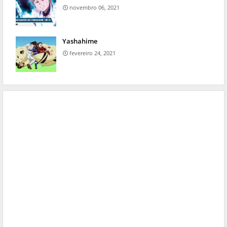
novembro 06, 2021
Yashahime
fevereiro 24, 2021