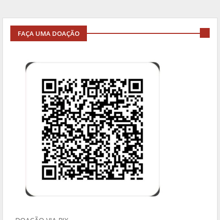
FAÇA UMA DOAÇÃO