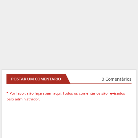
0 Comentários
POSTAR UM COMENTÁRIO
* Por favor, não faça spam aqui. Todos os comentários são revisados
pelo administrador.