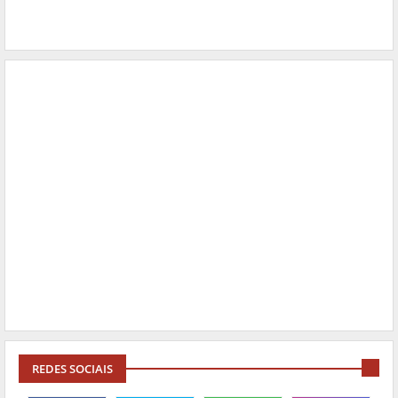
REDES SOCIAIS