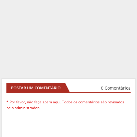
0 Comentários
POSTAR UM COMENTÁRIO
* Por favor, não faça spam aqui. Todos os comentários são revisados
pelo administrador.