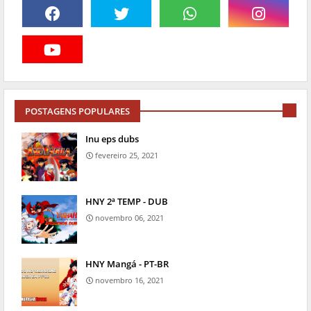
POSTAGENS POPULARES
Inu eps dubs
fevereiro 25, 2021
HNY 2ª TEMP - DUB
novembro 06, 2021
HNY Mangá - PT-BR
novembro 16, 2021