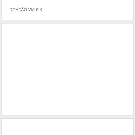
DOAÇÃO VIA PIX