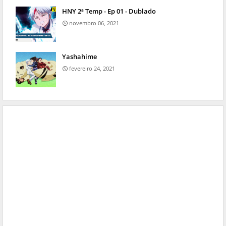
HNY 2ª Temp - Ep 01 - Dublado
novembro 06, 2021
Yashahime
fevereiro 24, 2021