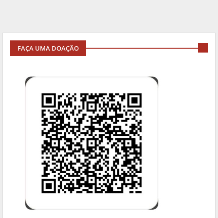
FAÇA UMA DOAÇÃO