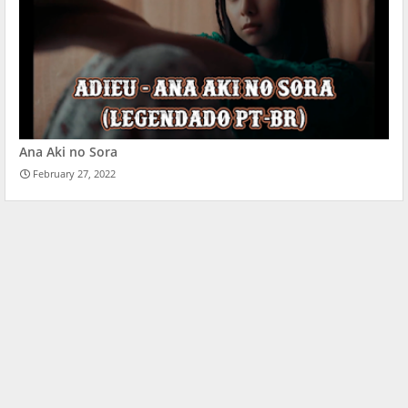
Ana Aki no Sora
February 27, 2022