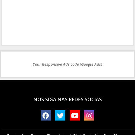
Your Responsive Ads code (Google Ads)
NOS SIGA NAS REDES SOCIAS