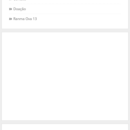
Doação
Ranma Ova 13