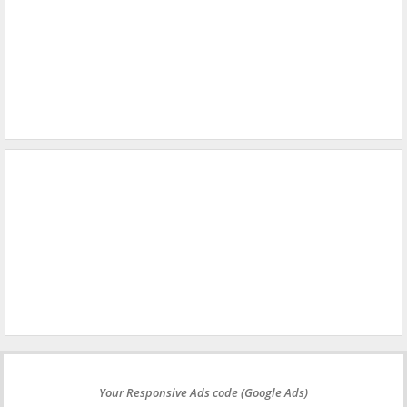
Your Responsive Ads code (Google Ads)