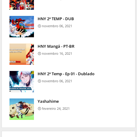
HNY 2ª TEMP - DUB
novembro 06, 2021
HNY Mangá - PT-BR
novembro 16, 2021
HNY 2ª Temp - Ep 01 - Dublado
novembro 06, 2021
Yashahime
fevereiro 24, 2021