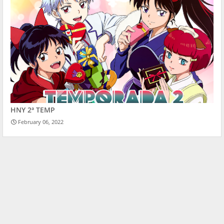
HNY 2ª TEMP
February 06, 2022