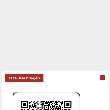
FAÇA UMA DOAÇÃO