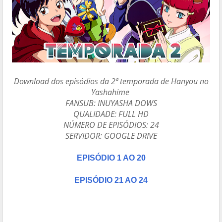
Download dos episódios da 2ª temporada de Hanyou no
Yashahime
FANSUB: INUYASHA DOWS
QUALIDADE: FULL HD
NÚMERO DE EPISÓDIOS: 24
SERVIDOR: GOOGLE DRIVE
EPISÓDIO 1 AO 20
EPISÓDIO 21 AO 24