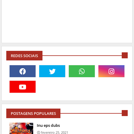
REDES SOCIAIS
POSTAGENS POPULARES
Inu eps dubs
fevereiro 25, 2021