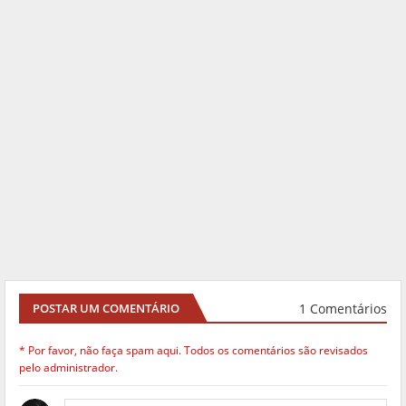
1 Comentários
POSTAR UM COMENTÁRIO
* Por favor, não faça spam aqui. Todos os comentários são revisados
pelo administrador.