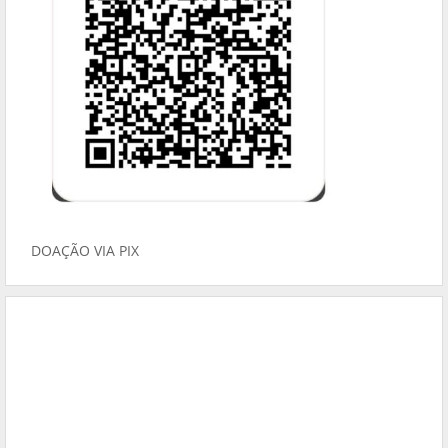
DOAÇÃO VIA PIX