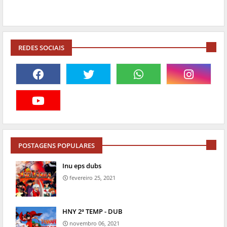
REDES SOCIAIS
POSTAGENS POPULARES
Inu eps dubs
fevereiro 25, 2021
HNY 2ª TEMP - DUB
novembro 06, 2021