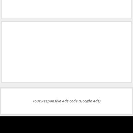
Your Responsive Ads code (Google Ads)