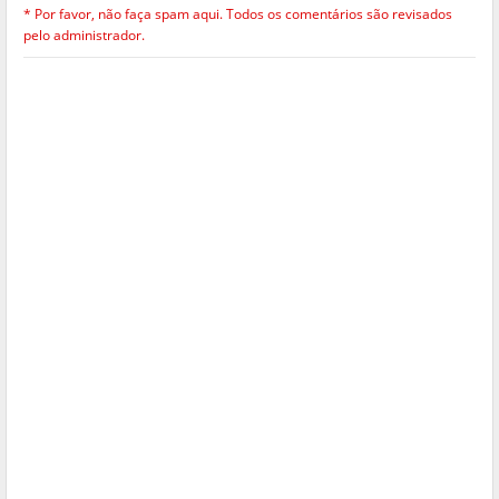
* Por favor, não faça spam aqui. Todos os comentários são revisados
pelo administrador.