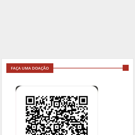
FAÇA UMA DOAÇÃO