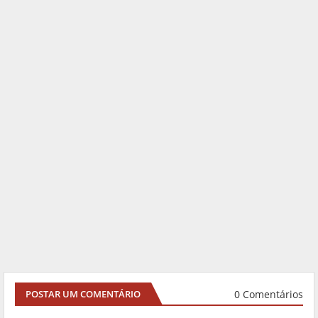
0 Comentários
POSTAR UM COMENTÁRIO