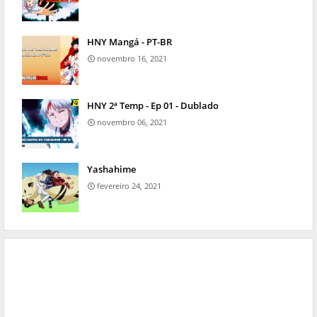
HNY Mangá - PT-BR
novembro 16, 2021
HNY 2ª Temp - Ep 01 - Dublado
novembro 06, 2021
Yashahime
fevereiro 24, 2021