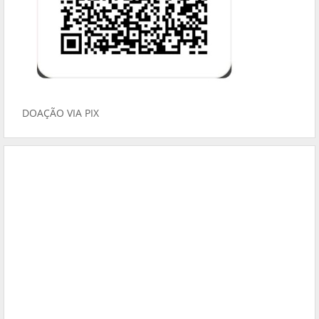
DOAÇÃO VIA PIX