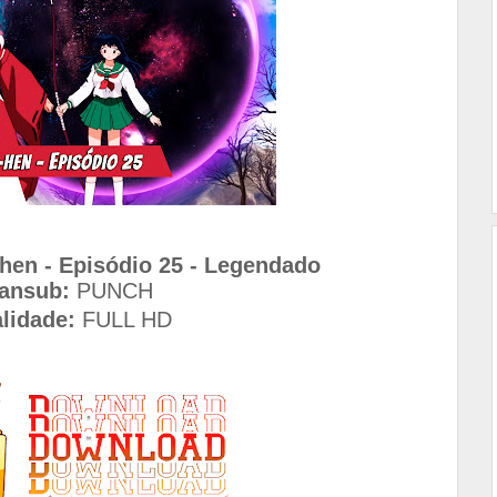
hen - Episódio 25 - Legendado
ansub:
 PUNCH
lidade:
 FULL HD 