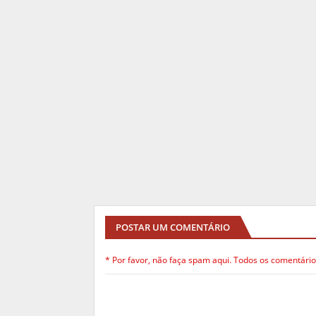
POSTAR UM COMENTÁRIO
* Por favor, não faça spam aqui. Todos os comentário