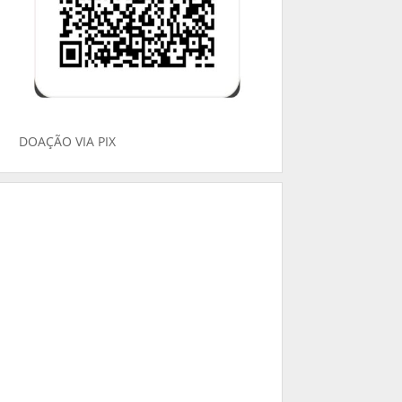
DOAÇÃO VIA PIX