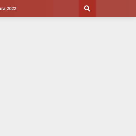
ura 2022