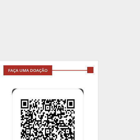
FAÇA UMA DOAÇÃO