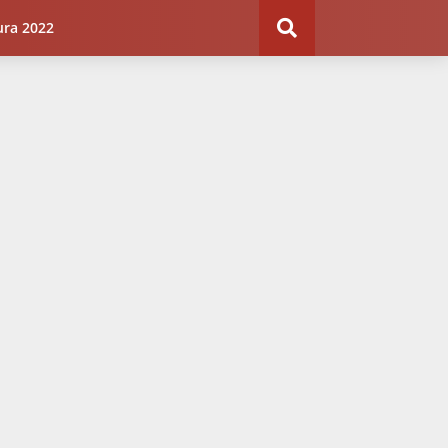
ura 2022