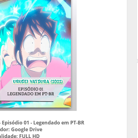
 - Episódio 01 - Legendado em PT-BR
idor: Google Drive
lidade: FULL HD