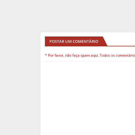
POSTAR UM COMENTÁRIO
* Por favor, não faça spam aqui. Todos os comentário