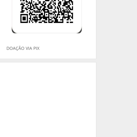
DOAÇÃO VIA PIX