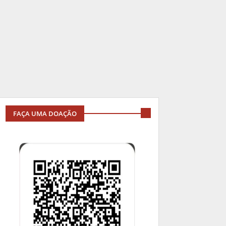
FAÇA UMA DOAÇÃO