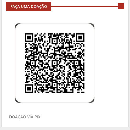
FAÇA UMA DOAÇÃO
DOAÇÃO VIA PIX