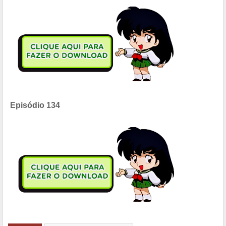
Episódio 134