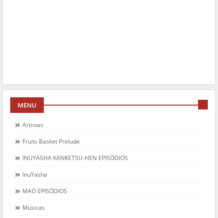
MENU
Artistas
Fruits Basket Prelude
INUYASHA KANKETSU-HEN EPISÓDIOS
InuYasha
MAO EPISÓDIOS
Musicas