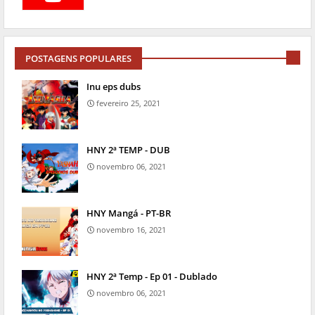
POSTAGENS POPULARES
Inu eps dubs
fevereiro 25, 2021
HNY 2ª TEMP - DUB
novembro 06, 2021
HNY Mangá - PT-BR
novembro 16, 2021
HNY 2ª Temp - Ep 01 - Dublado
novembro 06, 2021