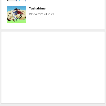
Yashahime
fevereiro 24, 2021