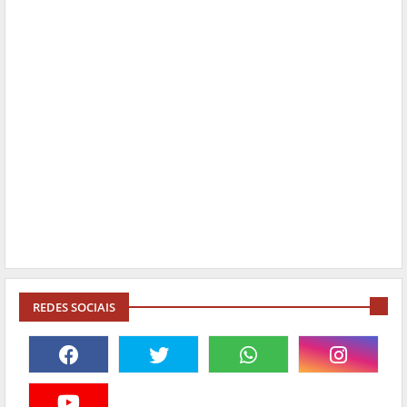
REDES SOCIAIS