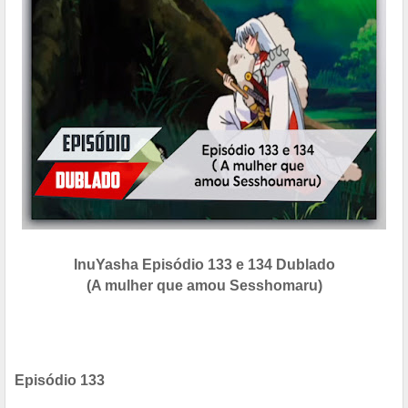
InuYasha Episódio 133 e 134 Dublado
(A mulher que amou Sesshomaru)
Episódio 133