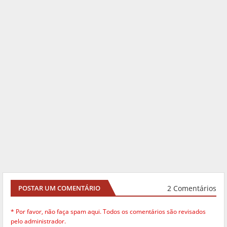
2 Comentários
POSTAR UM COMENTÁRIO
* Por favor, não faça spam aqui. Todos os comentários são revisados
pelo administrador.