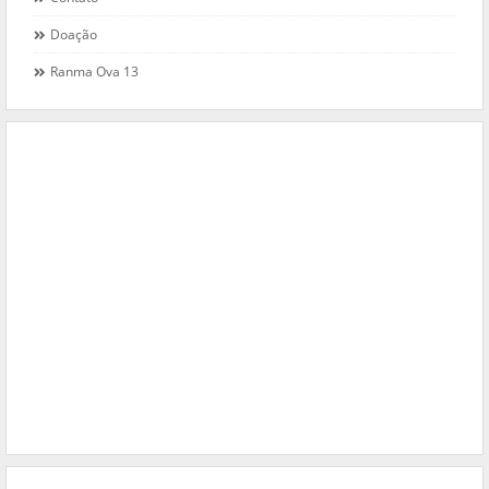
Doação
Ranma Ova 13