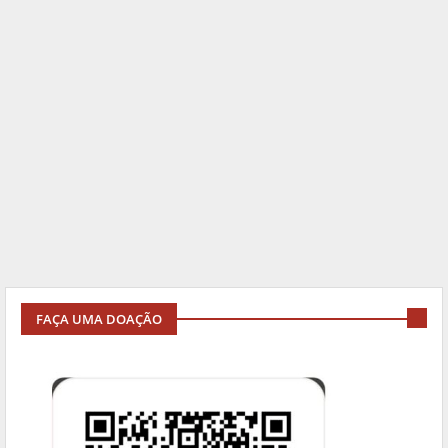
FAÇA UMA DOAÇÃO