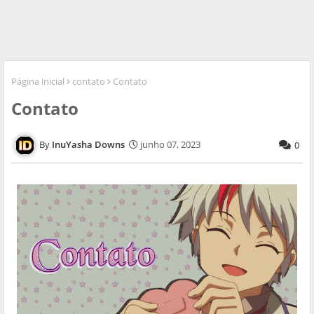
Página inicial
contato
Contato
Contato
InuYasha Downs
junho 07, 2023
0