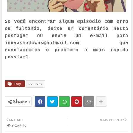
Se você encontrar algum episódio com erro
ou faltando, deixe um comentário nesta
postagem ou envie um e-mail para
inuyashadowns@hotmail.com que
resolveremos o problema o mais rápido
possível.
Tags
contato
ANTIGOS
MAIS RECENTES
HNY CAP 16