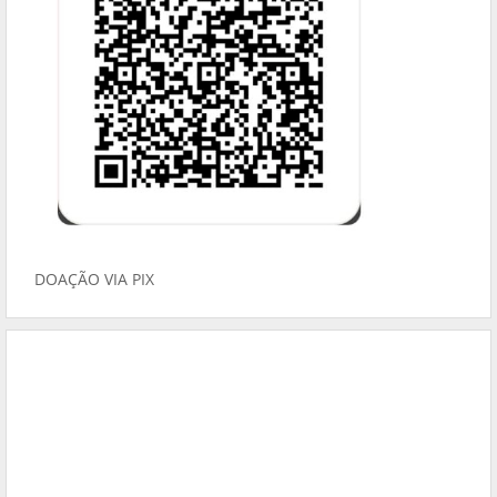
DOAÇÃO VIA PIX