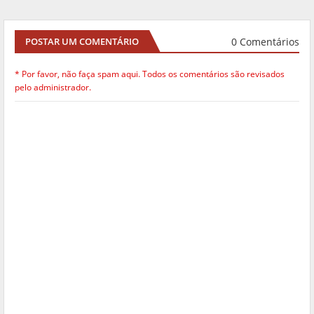
0 Comentários
POSTAR UM COMENTÁRIO
* Por favor, não faça spam aqui. Todos os comentários são revisados
pelo administrador.