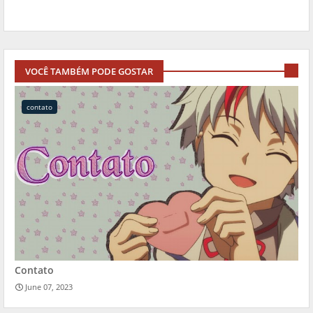
VOCÊ TAMBÉM PODE GOSTAR
contato
Contato
June 07, 2023