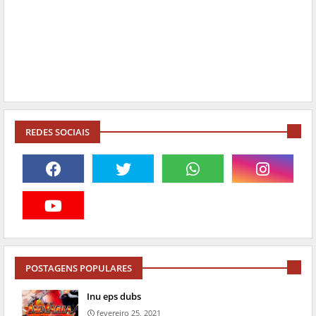
REDES SOCIAIS
POSTAGENS POPULARES
Inu eps dubs
fevereiro 25, 2021