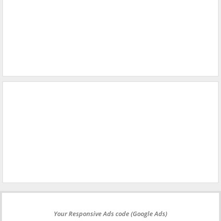
Your Responsive Ads code (Google Ads)