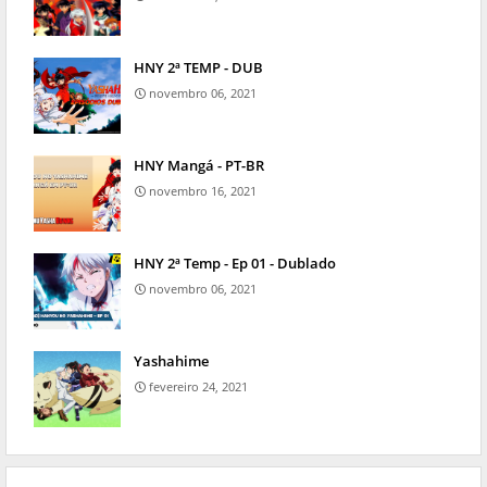
HNY 2ª TEMP - DUB
novembro 06, 2021
HNY Mangá - PT-BR
novembro 16, 2021
HNY 2ª Temp - Ep 01 - Dublado
novembro 06, 2021
Yashahime
fevereiro 24, 2021