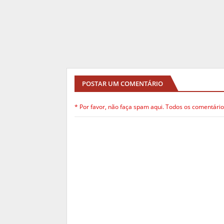
POSTAR UM COMENTÁRIO
* Por favor, não faça spam aqui. Todos os comentário