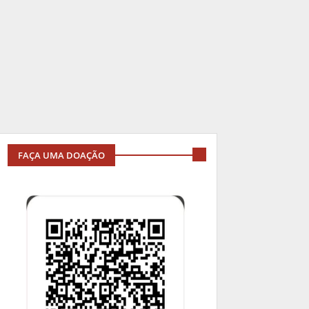
FAÇA UMA DOAÇÃO