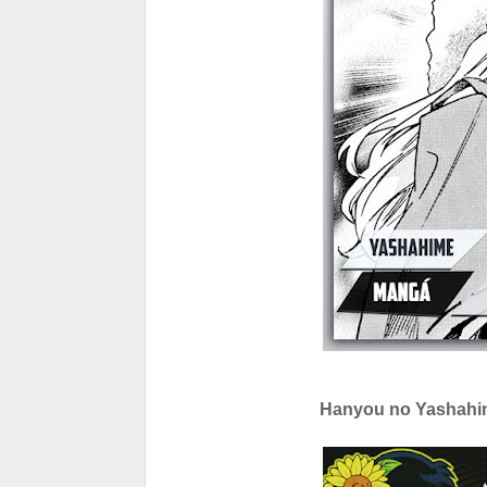
Hanyou no Yashahim