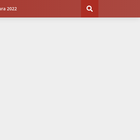
ura 2022