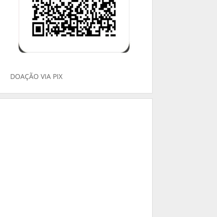
DOAÇÃO VIA PIX