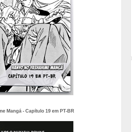
e Mangá - Capítulo 19 em PT-BR