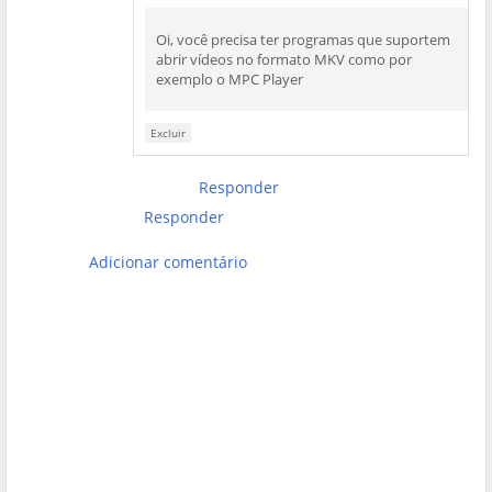
Oi, você precisa ter programas que suportem
abrir vídeos no formato MKV como por
exemplo o MPC Player
Excluir
Responder
Responder
Adicionar comentário