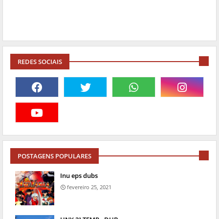
REDES SOCIAIS
POSTAGENS POPULARES
Inu eps dubs
fevereiro 25, 2021