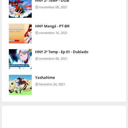
HNY 2ª TEMP - DUB
novembro 06, 2021
HNY Mangá - PT-BR
novembro 16, 2021
HNY 2ª Temp - Ep 01 - Dublado
novembro 06, 2021
Yashahime
fevereiro 24, 2021