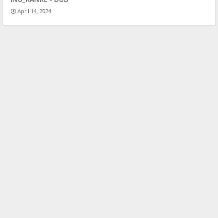
April 14, 2024