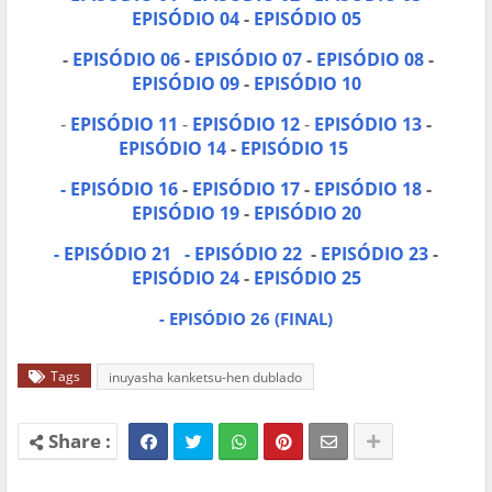
EPISÓDIO 04
-
EPISÓDIO 05
-
EPISÓDIO 06
-
EPISÓDIO 07
-
EPISÓDIO 08
-
EPISÓDIO 09
-
EPISÓDIO 10
-
EPISÓDIO 11
-
EPISÓDIO 12
-
EPISÓDIO 13
-
EPISÓDIO 14
-
EPISÓDIO 15
- EPISÓDIO 16
-
EPISÓDIO 17
-
EPISÓDIO 18
-
EPISÓDIO 19
-
EPISÓDIO 20
- EPISÓDIO 21
- EPISÓDIO 22
-
EPISÓDIO 23
-
EPISÓDIO 24
-
EPISÓDIO 25
- EPISÓDIO 26 (FINAL)
Tags
inuyasha kanketsu-hen dublado