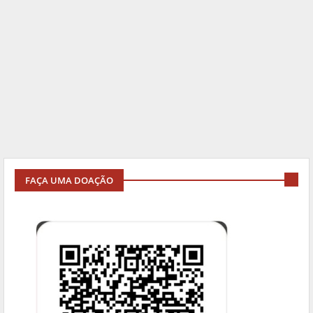
FAÇA UMA DOAÇÃO