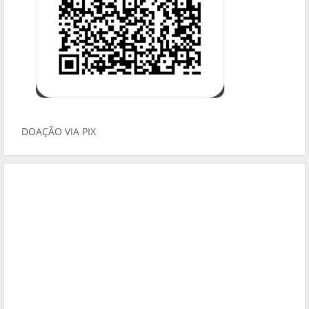
DOAÇÃO VIA PIX