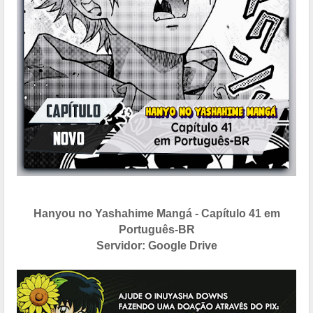
Hanyou no Yashahime Mangá - Capítulo 41 em
Português-BR
Servidor: Google Drive