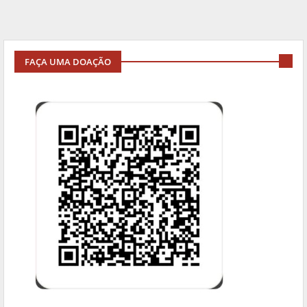
FAÇA UMA DOAÇÃO