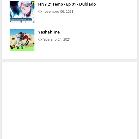
HNY 2ª Temp - Ep 01 - Dublado
novembro 06, 2021
Yashahime
fevereiro 24, 2021