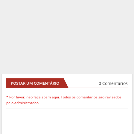
0 Comentários
POSTAR UM COMENTÁRIO
* Por favor, não faça spam aqui. Todos os comentários são revisados
pelo administrador.