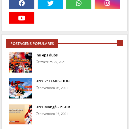
POSTAGENS POPULARES
Inu eps dubs
fevereiro 25, 2021
HNY 2ª TEMP - DUB
novembro 06, 2021
HNY Mangá - PT-BR
novembro 16, 2021