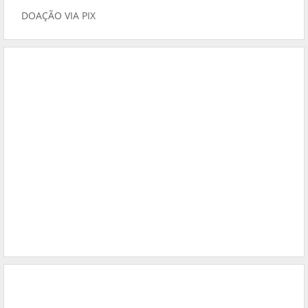
DOAÇÃO VIA PIX