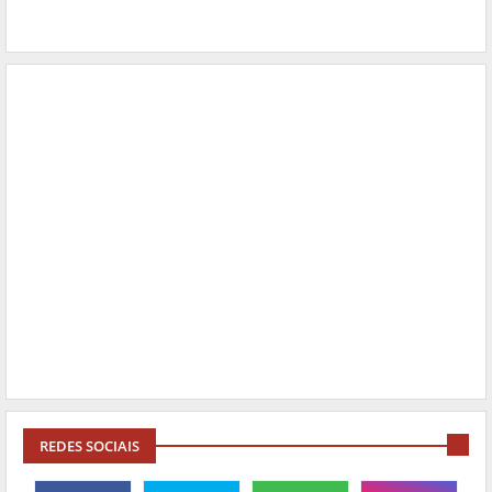
REDES SOCIAIS