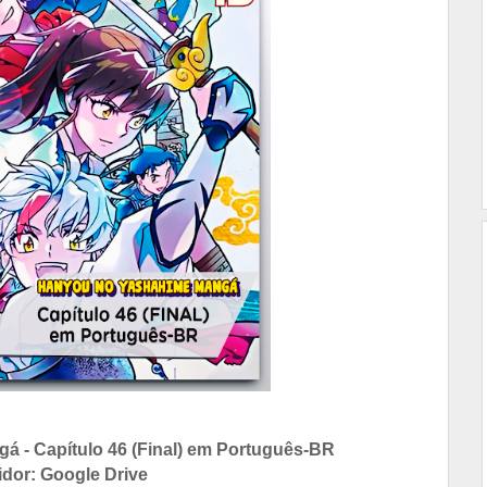
 - Capítulo 46 (Final) em Português-BR
idor: Google Drive