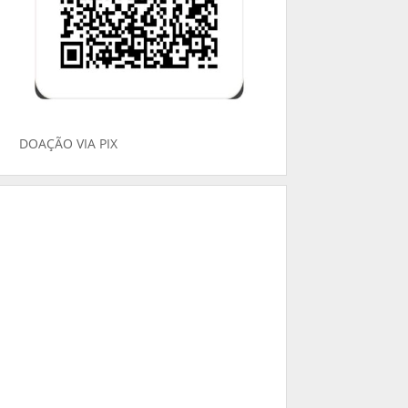
DOAÇÃO VIA PIX