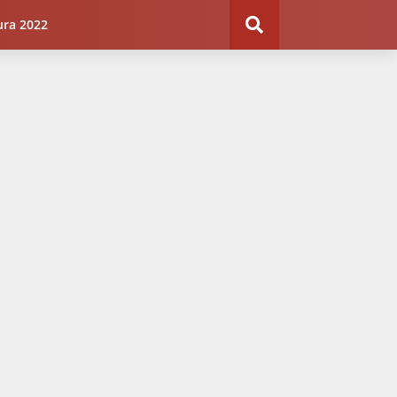
ura 2022