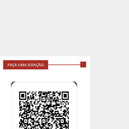
FAÇA UMA DOAÇÃO