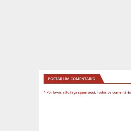
POSTAR UM COMENTÁRIO
* Por favor, não faça spam aqui. Todos os comentário