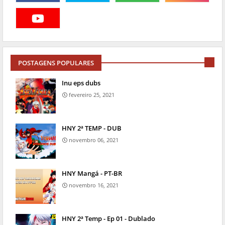
POSTAGENS POPULARES
Inu eps dubs
fevereiro 25, 2021
HNY 2ª TEMP - DUB
novembro 06, 2021
HNY Mangá - PT-BR
novembro 16, 2021
HNY 2ª Temp - Ep 01 - Dublado