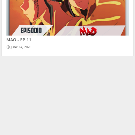
MAO - EP 11
June 14, 2026