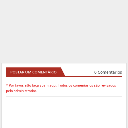
0 Comentários
POSTAR UM COMENTÁRIO
* Por favor, não faça spam aqui. Todos os comentários são revisados
pelo administrador.