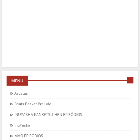
MENU
Artistas
Fruits Basket Prelude
INUYASHA KANKETSU-HEN EPISÓDIOS
InuYasha
MAO EPISÓDIOS