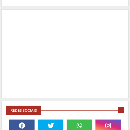
REDES SOCIAIS