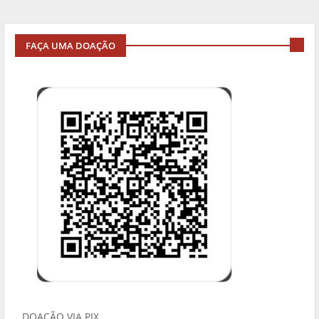
FAÇA UMA DOAÇÃO
DOAÇÃO VIA PIX