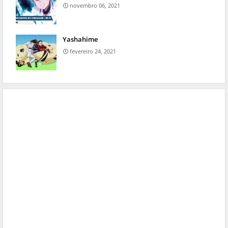
novembro 06, 2021
Yashahime
fevereiro 24, 2021