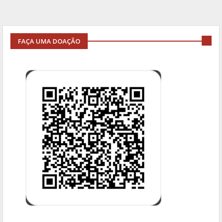
FAÇA UMA DOAÇÃO