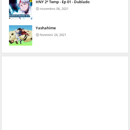
HNY 2ª Temp - Ep 01 - Dublado
novembro 06, 2021
Yashahime
fevereiro 24, 2021