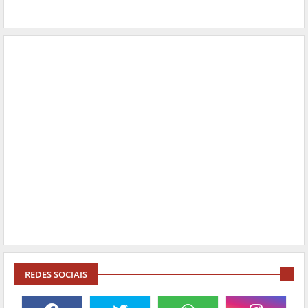
REDES SOCIAIS