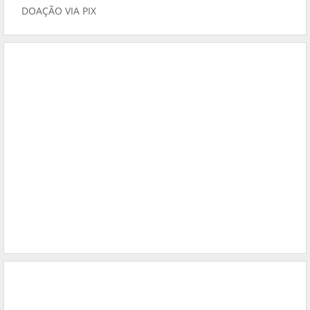
DOAÇÃO VIA PIX