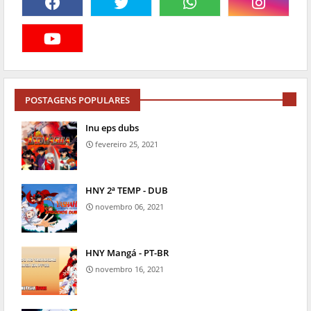
POSTAGENS POPULARES
Inu eps dubs
fevereiro 25, 2021
HNY 2ª TEMP - DUB
novembro 06, 2021
HNY Mangá - PT-BR
novembro 16, 2021