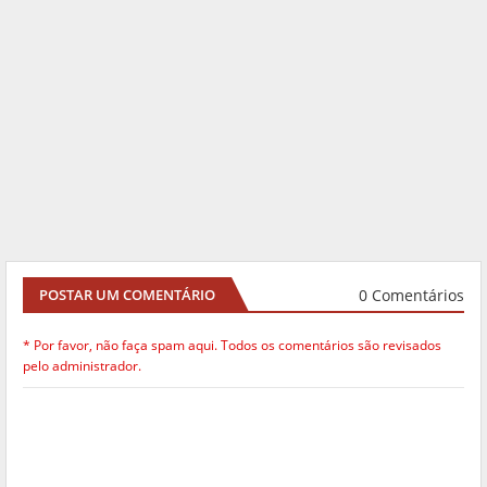
0 Comentários
POSTAR UM COMENTÁRIO
* Por favor, não faça spam aqui. Todos os comentários são revisados
pelo administrador.