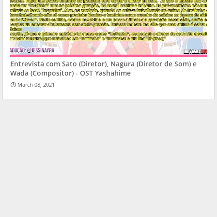
Entrevista com Sato (Diretor), Nagura (Diretor de Som) e
Wada (Compositor) - OST Yashahime
March 08, 2021