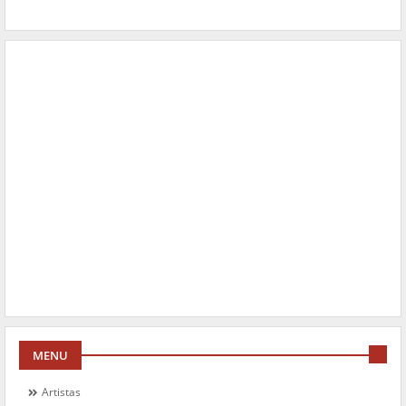
MENU
Artistas