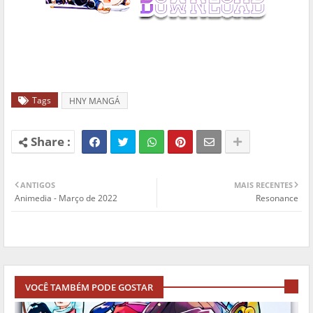
Tags
HNY MANGÁ
ANTIGOS
MAIS RECENTES
Animedia - Março de 2022
Resonance
VOCÊ TAMBÉM PODE GOSTAR