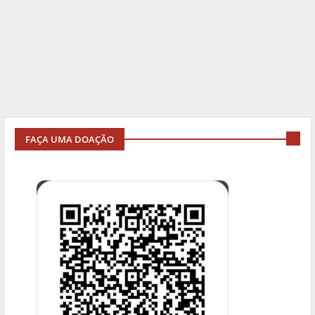
FAÇA UMA DOAÇÃO