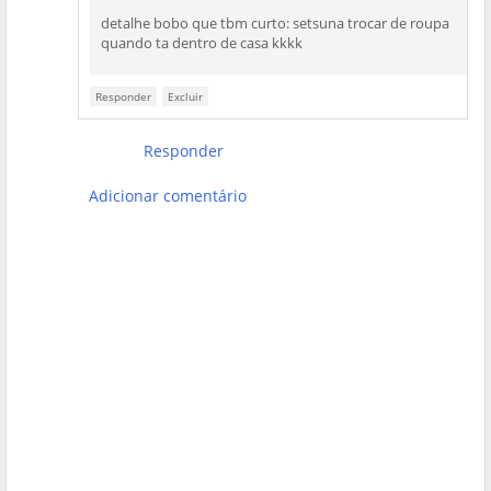
detalhe bobo que tbm curto: setsuna trocar de roupa
quando ta dentro de casa kkkk
Responder
Excluir
Responder
Adicionar comentário