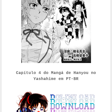
Capítulo 4 do Mangá de Hanyou no
Yashahime em PT-BR