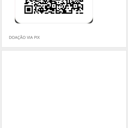
DOAÇÃO VIA PIX