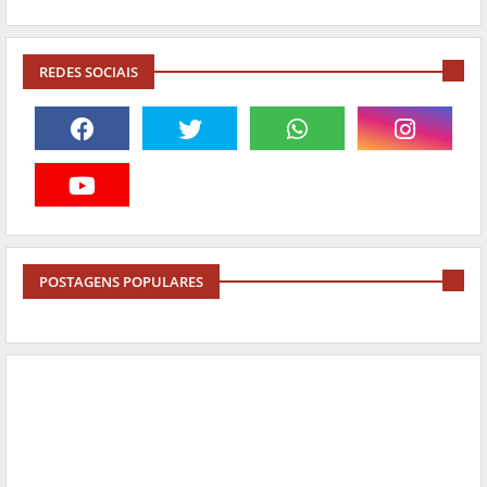
REDES SOCIAIS
POSTAGENS POPULARES