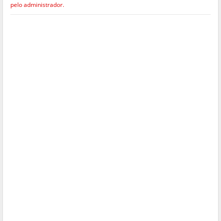
pelo administrador.