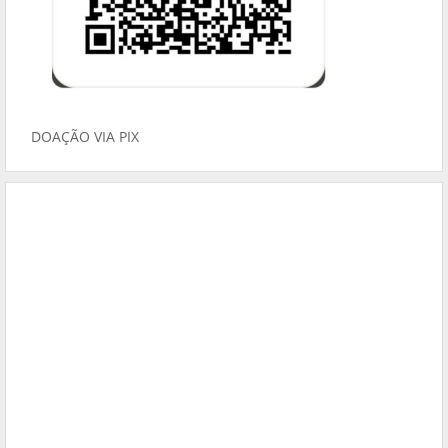
DOAÇÃO VIA PIX