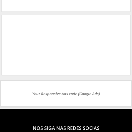
Your Responsive Ads code (Google Ads)
NOS SIGA NAS REDES SOCIAS