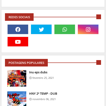
REDES SOCIAIS
POSTAGENS POPULARES
Inu eps dubs
fevereiro 25, 2021
HNY 2ª TEMP - DUB
novembro 06, 2021