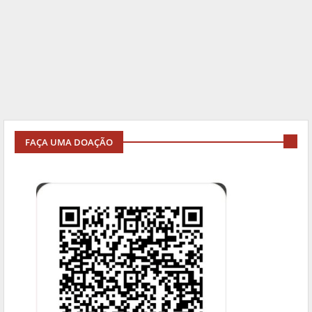
FAÇA UMA DOAÇÃO