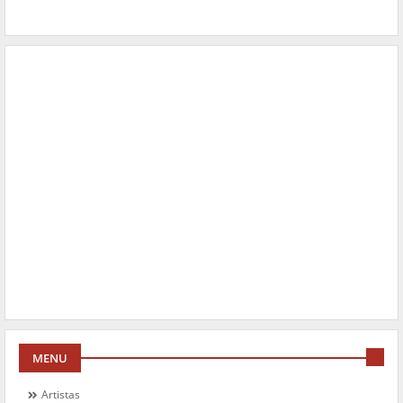
MENU
Artistas