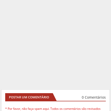
0 Comentários
POSTAR UM COMENTÁRIO
* Por favor, não faça spam aqui. Todos os comentários são revisados