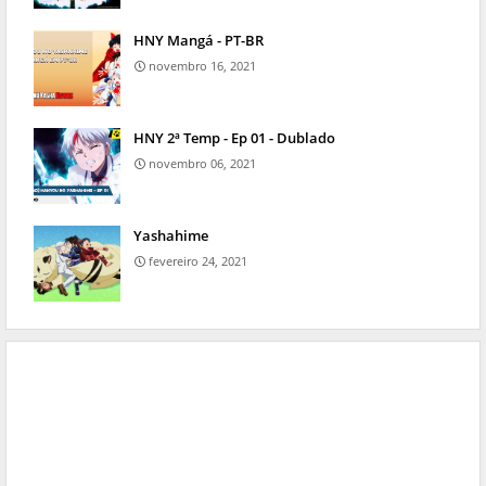
HNY Mangá - PT-BR
novembro 16, 2021
HNY 2ª Temp - Ep 01 - Dublado
novembro 06, 2021
Yashahime
fevereiro 24, 2021