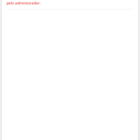
pelo administrador.