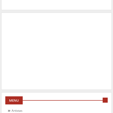
MENU
Artistas