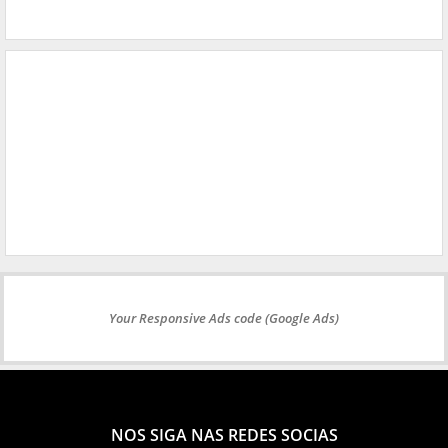
Your Responsive Ads code (Google Ads)
NOS SIGA NAS REDES SOCIAS