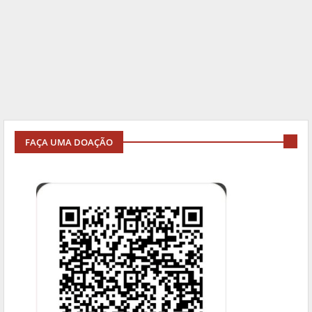
FAÇA UMA DOAÇÃO