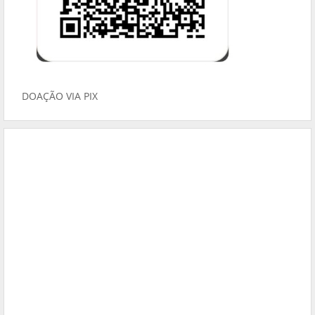
DOAÇÃO VIA PIX