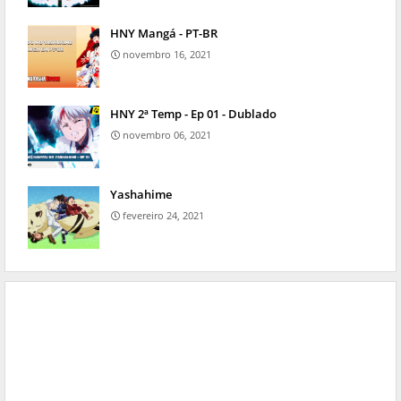
HNY Mangá - PT-BR
novembro 16, 2021
HNY 2ª Temp - Ep 01 - Dublado
novembro 06, 2021
Yashahime
fevereiro 24, 2021