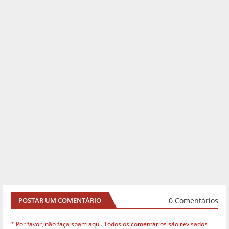
0 Comentários
POSTAR UM COMENTÁRIO
* Por favor, não faça spam aqui. Todos os comentários são revisados