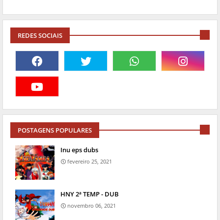
REDES SOCIAIS
POSTAGENS POPULARES
Inu eps dubs
fevereiro 25, 2021
HNY 2ª TEMP - DUB
novembro 06, 2021